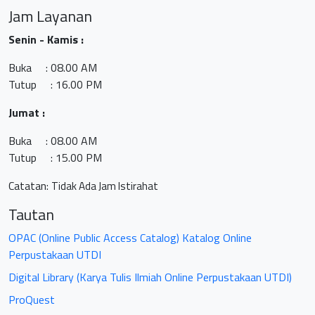
Jam Layanan
Senin - Kamis :
Buka : 08.00 AM
Tutup : 16.00 PM
Jumat
:
Buka : 08.00 AM
Tutup : 15.00 PM
Catatan:
Tidak Ada Jam Istirahat
Tautan
OPAC (Online Public Access Catalog) Katalog Online
Perpustakaan UTDI
Digital Library (Karya Tulis Ilmiah Online Perpustakaan UTDI)
ProQuest