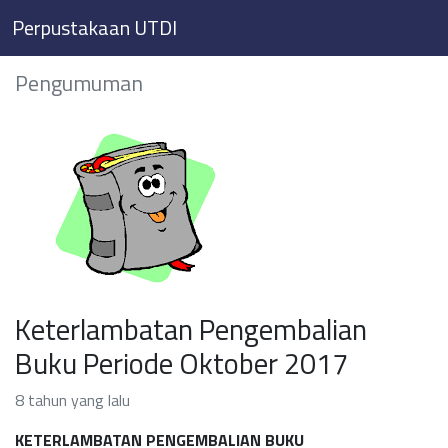
Perpustakaan UTDI
Pengumuman
Keterlambatan Pengembalian
Buku Periode Oktober 2017
8 tahun yang lalu
KETERLAMBATAN PENGEMBALIAN BUKU