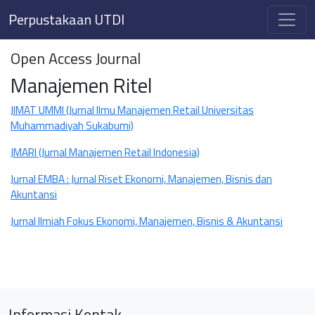
Perpustakaan UTDI
Open Access Journal
Manajemen Ritel
JIMAT UMMI (Jurnal Ilmu Manajemen Retail Universitas
Muhammadiyah Sukabumi)
JMARI (Jurnal Manajemen Retail Indonesia)
Jurnal EMBA : Jurnal Riset Ekonomi, Manajemen, Bisnis dan
Akuntansi
Jurnal Ilmiah Fokus Ekonomi, Manajemen, Bisnis & Akuntansi
Informasi Kontak