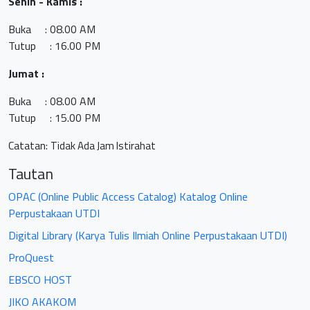
Senin - Kamis :
Buka : 08.00 AM
Tutup : 16.00 PM
Jumat
:
Buka : 08.00 AM
Tutup : 15.00 PM
Catatan:
Tidak Ada Jam Istirahat
Tautan
OPAC (Online Public Access Catalog) Katalog Online
Perpustakaan UTDI
Digital Library (Karya Tulis Ilmiah Online Perpustakaan UTDI)
ProQuest
EBSCO HOST
JIKO AKAKOM