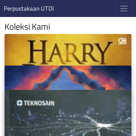
Perpustakaan UTDI
Koleksi Kami