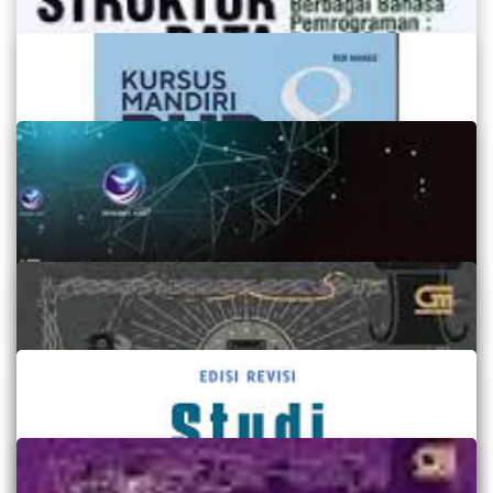
Mobile Programming Membuat Aplikasi Android
Sederhana dengan Mudah