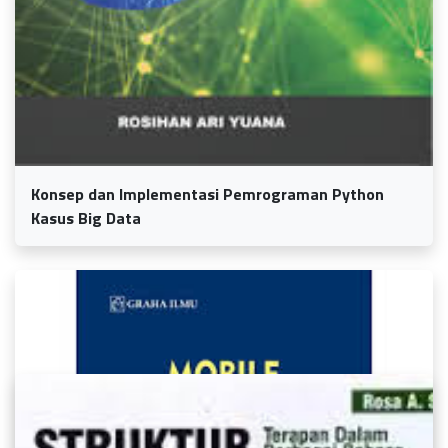
Konsep dan Implementasi Pemrograman Python
Kasus Big Data