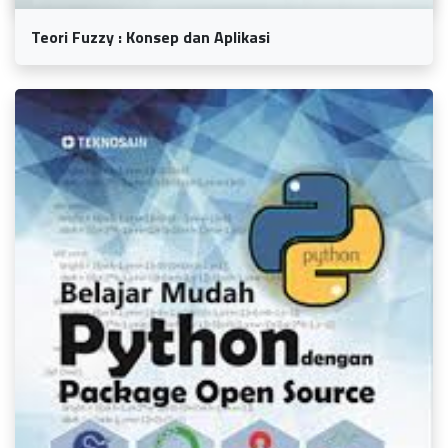
Teori Fuzzy : Konsep dan Aplikasi