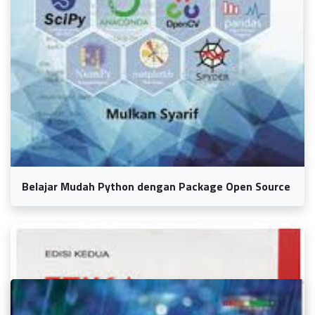
Belajar Mudah Python dengan Package Open Source