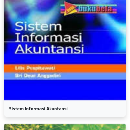
Sistem Informasi Geografis
Sistem Informasi Akuntansi