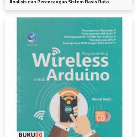
Analisis dan Perancangan Sistem Basis Data