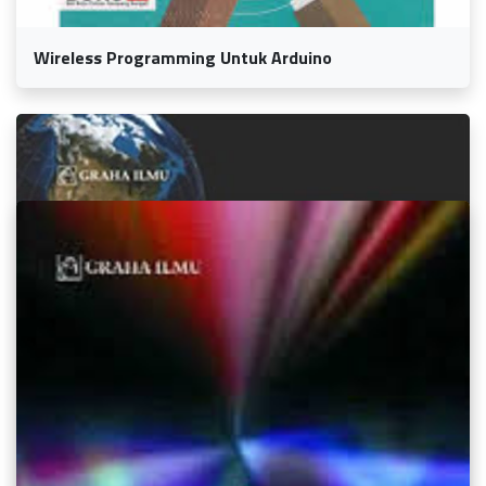
Wireless Programming Untuk Arduino